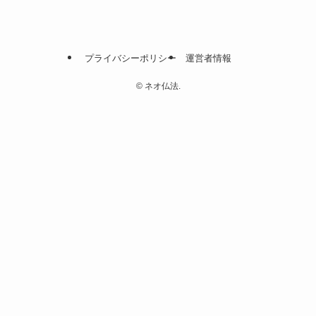
プライバシーポリシー
運営者情報
©
ネオ仏法.