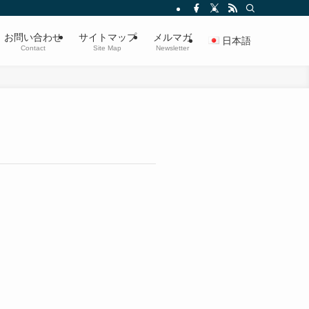
お問い合わせ
サイトマップ
メルマガ
日本語
Contact
Site Map
Newsletter