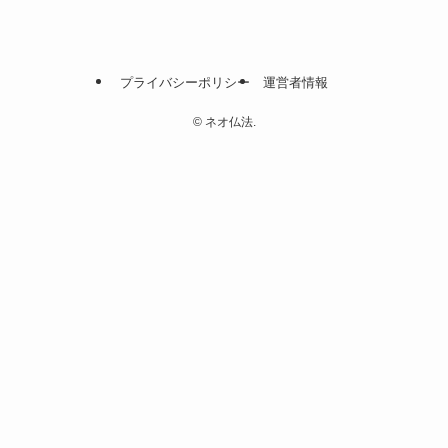
プライバシーポリシー
運営者情報
©
ネオ仏法.