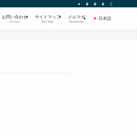
お問い合わせ
サイトマップ
メルマガ
日本語
Contact
Site Map
Newsletter