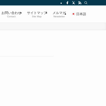
お問い合わせ
サイトマップ
メルマガ
日本語
Contact
Site Map
Newsletter