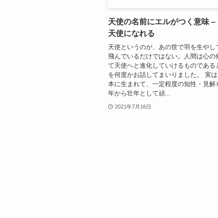
天使の名前にエルがつく意味 –
天使になれる
天使というのが、あの世で羽を生やし
飛んでいるだけではない。人間は心の
て天使へと進化していけるものである
を何度かお話してまいりました。 実
本に生まれて、一定程度の知性・見解
年から壮年として頑...
2021年7月16日