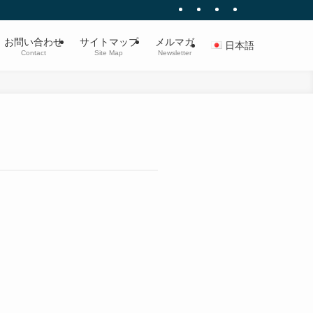
お問い合わせ
サイトマップ
メルマガ
日本語
Contact
Site Map
Newsletter