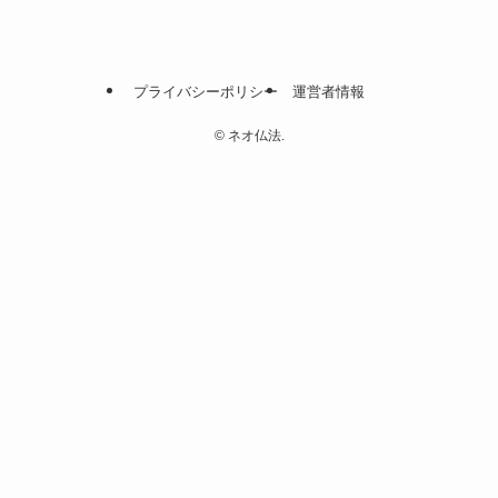
プライバシーポリシー
運営者情報
©
ネオ仏法.