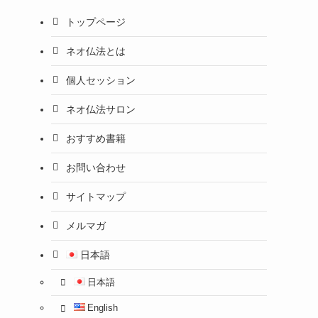
トップページ
ネオ仏法とは
個人セッション
ネオ仏法サロン
おすすめ書籍
お問い合わせ
サイトマップ
メルマガ
日本語
日本語
English