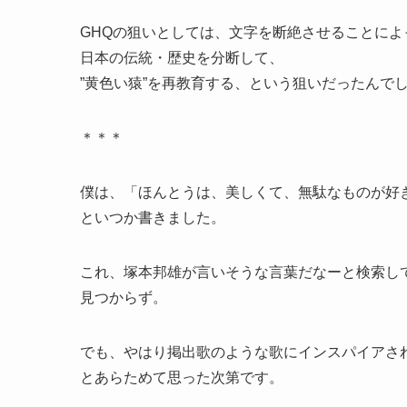
GHQの狙いとしては、文字を断絶させることによ
日本の伝統・歴史を分断して、
”黄色い猿”を再教育する、という狙いだったんで
＊＊＊
僕は、「ほんとうは、美しくて、無駄なものが好
といつか書きました。
これ、塚本邦雄が言いそうな言葉だなーと検索し
見つからず。
でも、やはり掲出歌のような歌にインスパイアさ
とあらためて思った次第です。