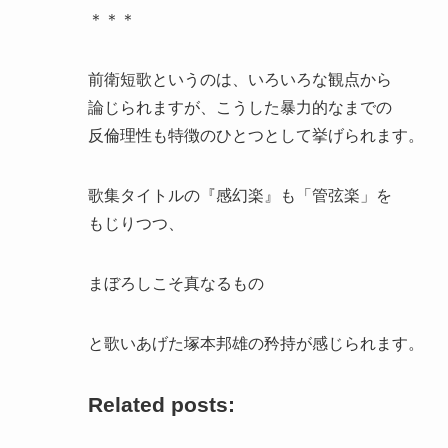
＊＊＊
前衛短歌というのは、いろいろな観点から
論じられますが、こうした暴力的なまでの
反倫理性も特徴のひとつとして挙げられます。
歌集タイトルの『感幻楽』も「管弦楽」を
もじりつつ、
まぼろしこそ真なるもの
と歌いあげた塚本邦雄の矜持が感じられます。
Related posts: