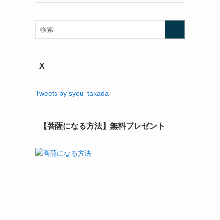
X
Tweets by syou_takada
【菩薩になる方法】無料プレゼント