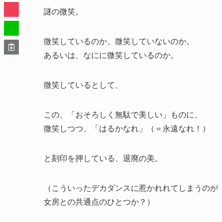
謎の微笑。
微笑しているのか、微笑していないのか。
あるいは、なにに微笑しているのか。
微笑しているとして、
この、「おそろしく無駄で美しい」ものに、
微笑しつつ、「はるかなれ」（＝永遠なれ！）
と刻印を押している、退廃の美。
（こういったデカダンスに惹かれれてしまうのが
女房との共通点のひとつか？）