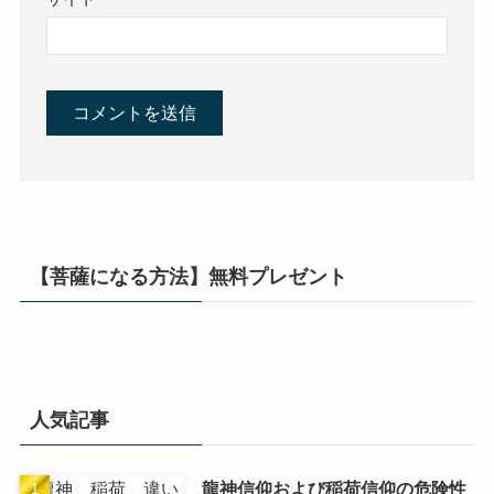
【菩薩になる方法】無料プレゼント
人気記事
龍神信仰および稲荷信仰の危険性