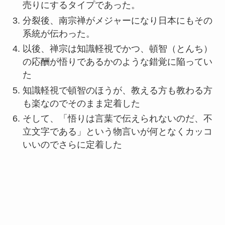
売りにするタイプであった。
分裂後、南宗禅がメジャーになり日本にもその
系統が伝わった。
以後、禅宗は知識軽視でかつ、頓智（とんち）
の応酬が悟りであるかのような錯覚に陥ってい
た
知識軽視で頓智のほうが、教える方も教わる方
も楽なのでそのまま定着した
そして、「悟りは言葉で伝えられないのだ、不
立文字である」という物言いが何となくカッコ
いいのでさらに定着した