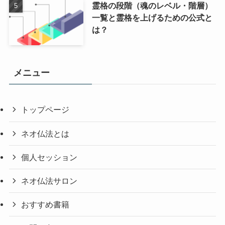
霊格の段階（魂のレベル・階層）
一覧と霊格を上げるための公式と
は？
メニュー
トップページ
ネオ仏法とは
個人セッション
ネオ仏法サロン
おすすめ書籍