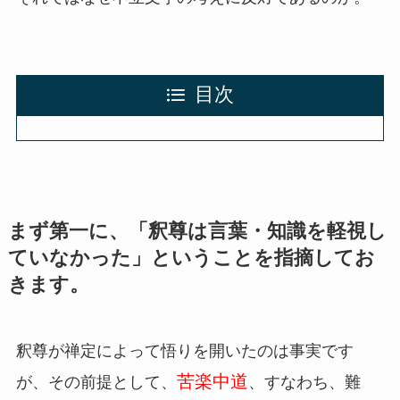
目次
まず第一に、「釈尊は言葉・知識を軽視し
ていなかった」ということを指摘してお
きます。
釈尊が禅定によって悟りを開いたのは事実です
苦楽中道
が、その前提として、
、すなわち、難