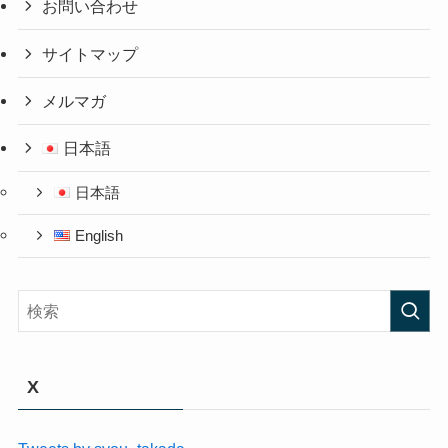
お問い合わせ
サイトマップ
メルマガ
日本語
日本語
English
X