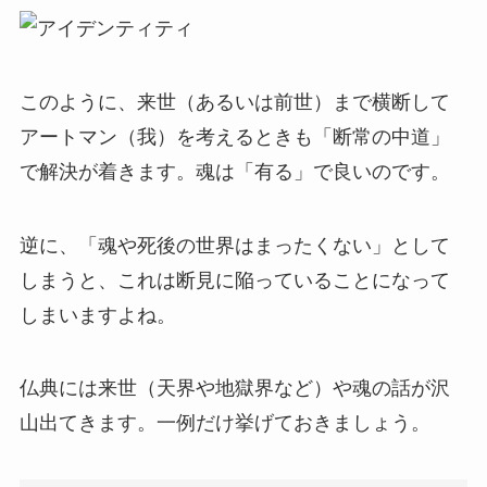
このように、来世（あるいは前世）まで横断して
アートマン（我）を考えるときも「断常の中道」
で解決が着きます。魂は「有る」で良いのです。
逆に、「魂や死後の世界はまったくない」として
しまうと、これは断見に陥っていることになって
しまいますよね。
仏典には来世（天界や地獄界など）や魂の話が沢
山出てきます。一例だけ挙げておきましょう。