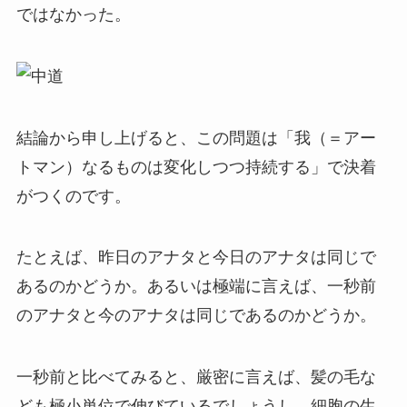
ではなかった。
結論から申し上げると、この問題は「我（＝アー
トマン）なるものは変化しつつ持続する」で決着
がつくのです。
たとえば、昨日のアナタと今日のアナタは同じで
あるのかどうか。あるいは極端に言えば、一秒前
のアナタと今のアナタは同じであるのかどうか。
一秒前と比べてみると、厳密に言えば、髪の毛な
ども極小単位で伸びているでしょうし、細胞の生