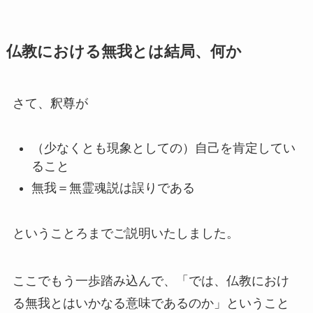
仏教における無我とは結局、何か
さて、釈尊が
（少なくとも現象としての）自己を肯定してい
ること
無我＝無霊魂説は誤りである
ということろまでご説明いたしました。
ここでもう一歩踏み込んで、「では、仏教におけ
る無我とはいかなる意味であるのか」ということ