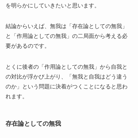
を明らかにしていきたいと思います。
結論からいえば、無我は「存在論としての無我」
と「作用論としての無我」の二局面から考える必
要があるのです。
とくに後者の「作用論としての無我」から自我と
の対比が浮かび上がり、「無我と自我はどう違う
のか」という問題に決着がつくことになると思わ
れます。
存在論としての無我