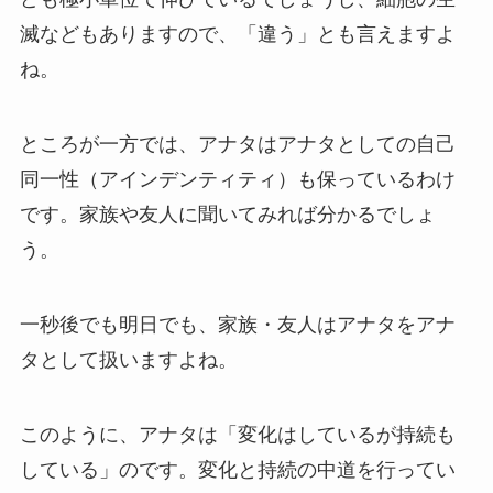
滅などもありますので、「違う」とも言えますよ
ね。
ところが一方では、アナタはアナタとしての自己
同一性（アインデンティティ）も保っているわけ
です。家族や友人に聞いてみれば分かるでしょ
う。
一秒後でも明日でも、家族・友人はアナタをアナ
タとして扱いますよね。
このように、アナタは「変化はしているが持続も
している」のです。変化と持続の中道を行ってい