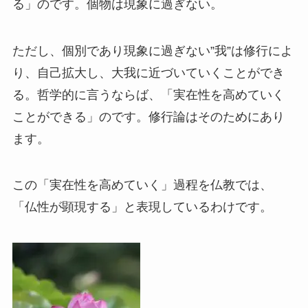
る」のです。個物は現象に過ぎない。
ただし、個別であり現象に過ぎない”我”は修行によ
り、自己拡大し、大我に近づいていくことができ
る。哲学的に言うならば、「実在性を高めていく
ことができる」のです。修行論はそのためにあり
ます。
この「実在性を高めていく」過程を仏教では、
「仏性が顕現する」と表現しているわけです。