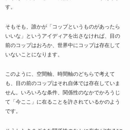
す。
そもそも、誰かが「コップというものがあったら
いいな」というアイディアを出さなければ、目の
前のコップはおろか、世界中にコップは存在して
いないことになります。
このように、空間軸、時間軸のどちらで考えて
も、目の前のコップはそれ自体では存在していま
せん。いろいろな条件、関係性のなかでかろうじ
て「今ここ」に在ることを許されているかのよう
です。