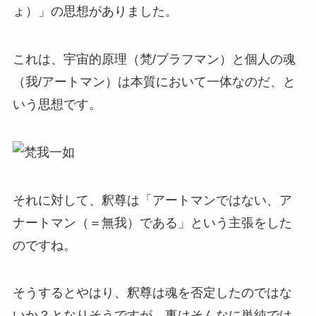
ょ）」の思想がありました。
これは、宇宙的原理（梵/ブラフマン）と個人の魂
（我/アートマン）は本質において一体なのだ、と
いう思想です。
それに対して、釈尊は「アートマンではない、ア
ナートマン（＝無我）である」という主張をした
のですね。
そうするとやはり、釈尊は魂を否定したのではな
いか？となりそうですが、事はそんなに単純では