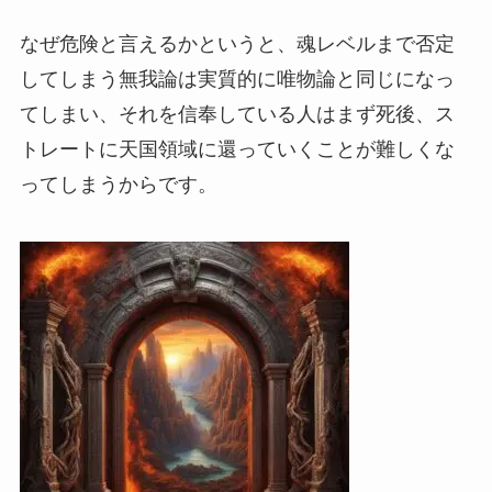
なぜ危険と言えるかというと、魂レベルまで否定
してしまう無我論は実質的に唯物論と同じになっ
てしまい、それを信奉している人はまず死後、ス
トレートに天国領域に還っていくことが難しくな
ってしまうからです。