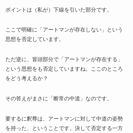
ポイントは（私が）下線を引いた部分です。
ここで明確に「アートマンが存在しない」という
思想を否定しています。
ただ逆に、冒頭部分で「アートマンが存在する」
という思想をも否定していますね。ここのところ
をどう考えるか？
その答えがまさに「断常の中道」なのです。
要するに釈尊は、アートマンに対して中道の姿勢
を持った、ということです。決して否定する一方