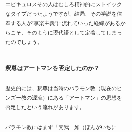
エピキュロスその人はむしろ精神的にストイック
なタイプだったようですが、結局、その学説を信
奉する人が”享楽主義”に流れていった経緯があるか
らこそ、そのように現代語として定着してしまっ
たのでしょう。
釈尊はアートマンを否定したのか？
歴史的には、釈尊は当時のバラモン教（現在のヒ
ンズー教の源流）にある「アートマン」の思想を
否定したという流れがあります。
バラモン教にはまず「梵我一如（ぼんがいちに