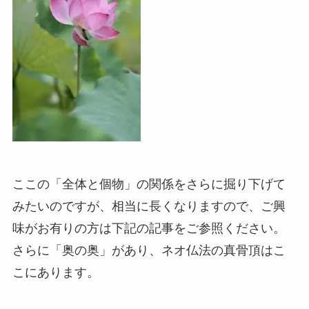
ここの「全体と個物」の関係をさらに掘り下げて
みたいのですが、相当に長くなりますので、ご興
味がお有りの方は下記の記事をご参照ください。
さらに「奥の奥」があり、ネオ仏法の真骨頂はこ
こにあります。