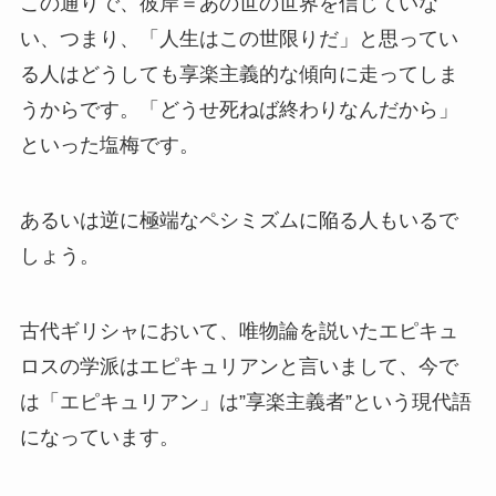
この通りで、彼岸＝あの世の世界を信じていな
い、つまり、「人生はこの世限りだ」と思ってい
る人はどうしても享楽主義的な傾向に走ってしま
うからです。「どうせ死ねば終わりなんだから」
といった塩梅です。
あるいは逆に極端なペシミズムに陥る人もいるで
しょう。
古代ギリシャにおいて、唯物論を説いたエピキュ
ロスの学派はエピキュリアンと言いまして、今で
は「エピキュリアン」は”享楽主義者”という現代語
になっています。