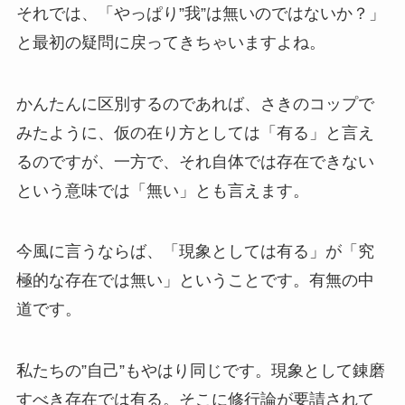
それでは、「やっぱり”我”は無いのではないか？」
と最初の疑問に戻ってきちゃいますよね。
かんたんに区別するのであれば、さきのコップで
みたように、仮の在り方としては「有る」と言え
るのですが、一方で、それ自体では存在できない
という意味では「無い」とも言えます。
今風に言うならば、「現象としては有る」が「究
極的な存在では無い」ということです。有無の中
道です。
私たちの”自己”もやはり同じです。現象として錬磨
すべき存在では有る。そこに修行論が要請されて