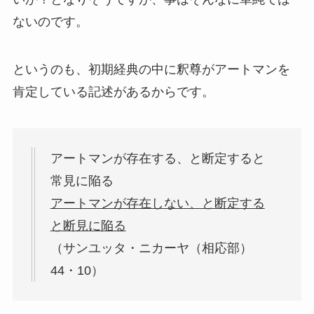
ないのです。
というのも、初期経典の中に釈尊がアートマンを
肯定している記述があるからです。
アートマンが存在する、と断定すると
常見に陥る
アートマンが存在しない、と断定する
と断見に陥る
（サンユッタ・ニカーヤ（相応部）
44・10）