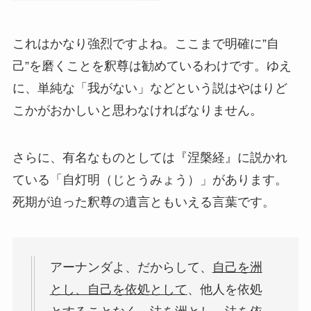
これはかなり強烈ですよね。ここまで明確に”自
己”を磨くことを釈尊は勧めているわけです。ゆえ
に、単純な「我がない」などという説はやはりど
こかがおかしいと思わなければなりません。
さらに、有名なものとしては『涅槃経』に説かれ
ている「自灯明（じとうみょう）」があります。
死期が迫った釈尊の遺言ともいえる言葉です。
アーナンダよ、だからして、
自己を洲
とし、自己を依処として
、他人を依処