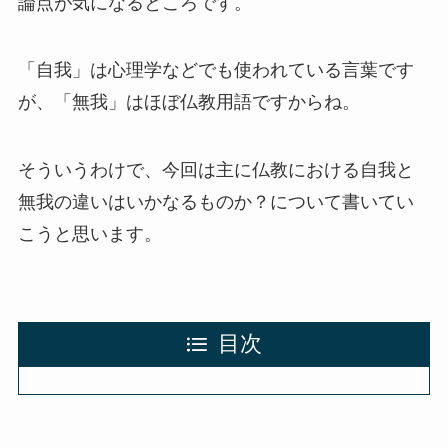
論点が気になるところです。
「自我」は心理学などでも使われている言葉です
が、「無我」はほぼ仏教用語ですからね。
そういうわけで、今回は主に仏教における自我と
無我の違いはいかなるものか？について書いてい
こうと思います。
目次