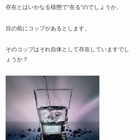
存在とはいかなる様態で”在る”のでしょうか。
目の前にコップがあるとします。
そのコップはそれ自体として存在していますでし
ょうか？