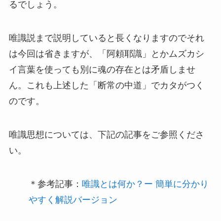
るでしょう。
唯識説まで説明していると長くなりますのでそれ
は今回は省きますが、「阿頼耶識」とかムズカシ
イ言葉を使っても別に魂の存在とは矛盾しませ
ん。これも上述した「断常の中道」でカタがつく
のです。
唯識思想については、下記の記事をご参照くださ
い。
＊参考記事：
唯識とは何か？ー 簡単に分かり
やすく解説バージョン