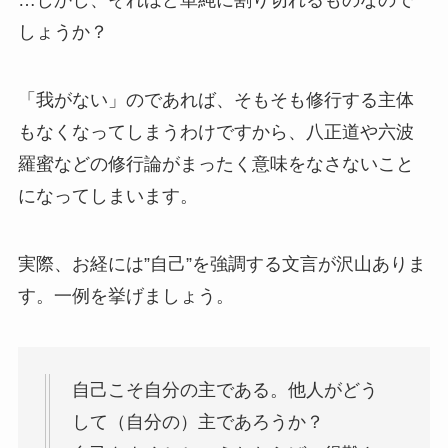
しょうか？
「我がない」のであれば、そもそも修行する主体
もなくなってしまうわけですから、八正道や六波
羅蜜などの修行論がまったく意味をなさないこと
になってしまいます。
実際、お経には”自己”を強調する文言が沢山ありま
す。一例を挙げましょう。
自己こそ自分の主である。他人がどう
して（自分の）主であろうか？