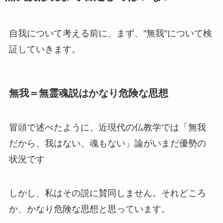
自我について考える前に、まず、”無我”について検
証していきます。
無我＝無霊魂説はかなり危険な思想
冒頭で述べたように、近現代の仏教学では「無我
だから、我はない、魂もない」論がいまだ優勢の
状況です
しかし、私はその説に賛同しません。それどころ
か、かなり危険な思想と思っています。