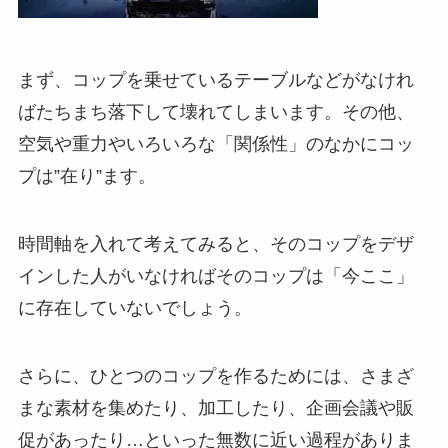
まず、コップを乗せているテーブルなどがなけれ
ばたちまち落下して壊れてしまいます。その他、
空気や重力やいろいろな「関係性」のなかにコッ
プは”在り”ます。
時間軸を入れて考えてみると、そのコップをデザ
インした人がいなければそのコップは「今ここ」
に存在していないでしょう。
さらに、ひとつのコップを作るためには、さまざ
まな素材を集めたり、加工したり、企画会議や販
促があったり…といった無数に近い過程がありま