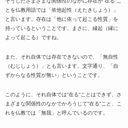
そうしたさまざまな関係性のなかに存在が”在る”こ
とを仏教用語では「依他起性（えたきしょう）」
と言います。存在は「他に依って起こる性質」を
持っているということです。まさに、縁起（縁に
よって起こる）ですね。
また、それ自体では存在できないので、「無自性
（むじしょう）」とも言います。文字通り、「自
ずからなる性質が無い」ということです。
このように、それ自体では”在る”ことはできず、さ
まざまな関係性のなかでかろうじて”在る”こと、こ
れを仏教では「無我」と呼んでいるのです。