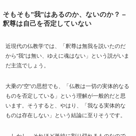
そもそも”我”はあるのか、ないのか？ –
釈尊は自己を否定していない
近現代の仏教学では、「釈尊は無我を説いたのだ
から”我”は無い、ゆえに魂はない」という説がいま
だ主流でしょう。
大乗の”空”の思想でも、「仏教は一切の実体的なる
ものを否定している」という理解が一般的だと思
います。そうすると、やはり、「我なる実体的な
ものは存在しない」という結論に至りそうです。
…しかし、それほど単純に割り切れるものなので