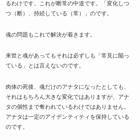
るわけです。これが断常の中道です。「変化しつ
つ（断）、持続している（常）」のです。
魂の問題もこれで解決が着きます。
来世と魂があってもそれは必ずしも「常見に陥っ
ている」とは言えないのです。
肉体の死後、魂だけのアナタになったとしても、
それはもちろん大きな変化ではありますが、アナ
タの個性まで奪われているわけではありません。
アナタは一定のアイデンティティを保持している
のです。