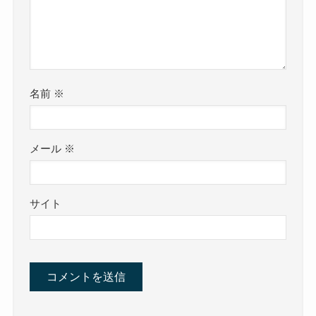
名前
※
メール
※
サイト