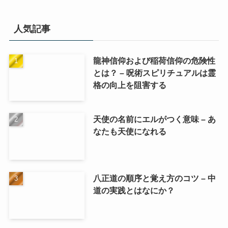
人気記事
龍神信仰および稲荷信仰の危険性
とは？ – 呪術スピリチュアルは霊
格の向上を阻害する
天使の名前にエルがつく意味 – あ
なたも天使になれる
八正道の順序と覚え方のコツ – 中
道の実践とはなにか？