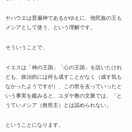
ヤハウエは普遍神であるがゆえに、他民族の王も
メシアとして使う、という理解です。
そういうことで、
イエスは「神の王国」「心の王国」を説いたけれ
ども、政治的には何も成すことがなく（成す気も
なかったようですが）、この世を去っていったと
いう事実を鑑みると、ユダヤ教の文脈では、「と
うていメシア（救世主）とは認められない」
ということになります。