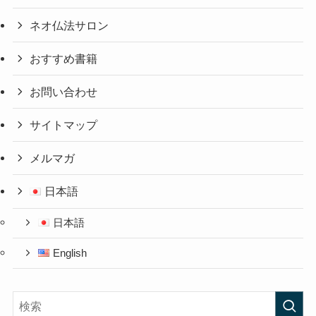
ネオ仏法サロン
おすすめ書籍
お問い合わせ
サイトマップ
メルマガ
日本語
日本語
English