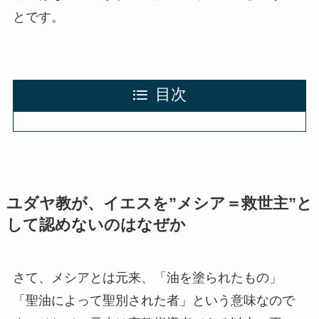
とです。
目次
ユダヤ教が、イエスを”メシア＝救世主”と
して認めないのはなぜか
さて、メシアとは元来、「油を塗られたもの」
「聖油によって聖別された者」という意味なので