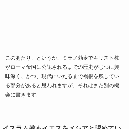
このあたり、というか、ミラノ勅令でキリスト教
がローマ帝国に公認されるまでの歴史がじつに興
味深く、かつ、現代にいたるまで禍根を残してい
る部分があると思われますが、それはまた別の機
会に書きます。
イスラム教もイエスをメシアと認めてい