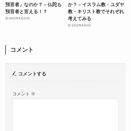
預言者」なのか？ – 仏陀も
か？ – イスラム教・ユダヤ
預言者と言える！？
教・キリスト教でそれぞれ
考えてみる
2022年8月15日
2022年8月4日
コメント
コメントする
コメント
※