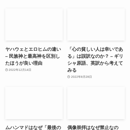
ヤハウェとエロヒムの違い
「心の貧しい人は幸いであ
– 民族神と最高神を区別し
る」は誤訳なのか？ – ギリ
たほうが良い理由
シャ原語、英訳から考えて
みる
2022年12月14日
2022年8月28日
ムハンマドはなぜ「最後の
偶像崇拝はなぜ禁止なの