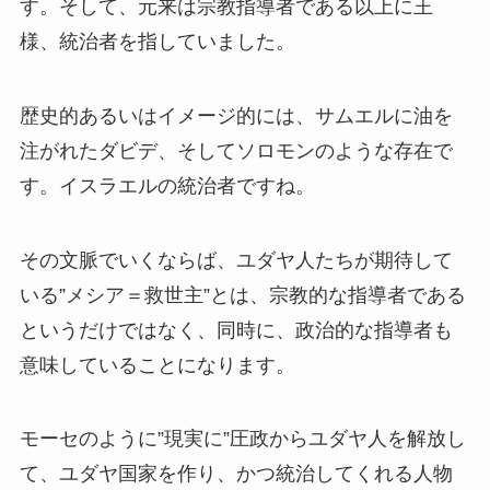
す。そして、元来は宗教指導者である以上に王
様、統治者を指していました。
歴史的あるいはイメージ的には、サムエルに油を
注がれたダビデ、そしてソロモンのような存在で
す。イスラエルの統治者ですね。
その文脈でいくならば、ユダヤ人たちが期待して
いる”メシア＝救世主”とは、宗教的な指導者である
というだけではなく、同時に、政治的な指導者も
意味していることになります。
モーセのように”現実に”圧政からユダヤ人を解放し
て、ユダヤ国家を作り、かつ統治してくれる人物