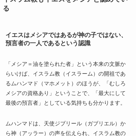
る
イエスはメシアではあるが神の子ではない、
預言者の一人であるという認識
「メシア＝油を塗られた者」という本来の文脈か
らいけば、イスラム教（イスラーム）の開祖であ
るムハンマド（マホメット）のほうが、「むしろ
メシアの資格あり」ということで、「最大にして
最後の預言者」としている気持ちも分かります。
ムハンマドは、天使ジブリール（ガブリエル）か
ら神（アッラー）の声を伝えられ、イスラム教の