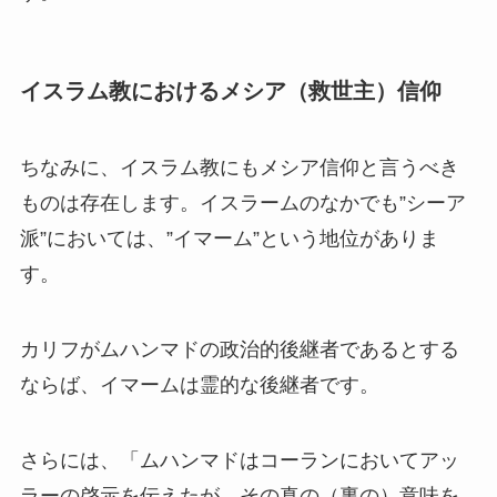
イスラム教におけるメシア（救世主）信仰
ちなみに、イスラム教にもメシア信仰と言うべき
ものは存在します。イスラームのなかでも”シーア
派”においては、”イマーム”という地位がありま
す。
カリフがムハンマドの政治的後継者であるとする
ならば、イマームは霊的な後継者です。
さらには、「ムハンマドはコーランにおいてアッ
ラーの啓示を伝えたが、その真の（裏の）意味を