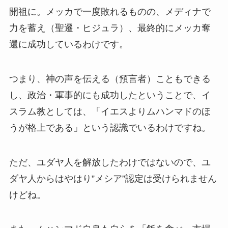
開祖に。メッカで一度敗れるものの、メディナで
力を蓄え（聖遷・ヒジュラ）、最終的にメッカ奪
還に成功しているわけです。
つまり、神の声を伝える（預言者）こともできる
し、政治・軍事的にも成功したということで、イ
スラム教としては、「イエスよりムハンマドのほ
うが格上である」という認識でいるわけですね。
ただ、ユダヤ人を解放したわけではないので、ユ
ダヤ人からはやはり”メシア”認定は受けられません
けどね。