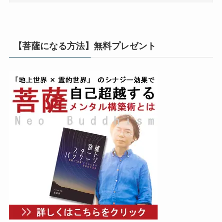
【菩薩になる方法】無料プレゼント