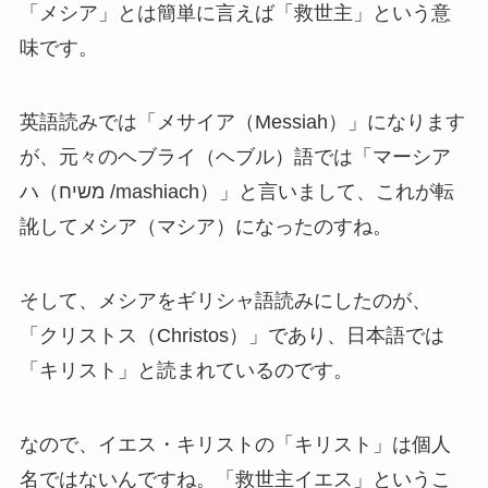
「メシア」とは簡単に言えば「救世主」という意
味です。
英語読みでは「メサイア（Messiah）」になります
が、元々のヘブライ（ヘブル）語では「マーシア
ハ（משיח /mashiach）」と言いまして、これが転
訛してメシア（マシア）になったのすね。
そして、メシアをギリシャ語読みにしたのが、
「クリストス（Christos）」であり、日本語では
「キリスト」と読まれているのです。
なので、イエス・キリストの「キリスト」は個人
名ではないんですね。「救世主イエス」というこ