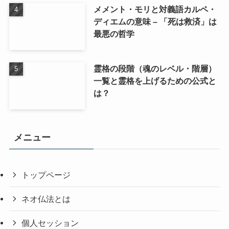
メメント・モリと対義語カルペ・
ディエムの意味 – 「死は救済」は
最悪の哲学
霊格の段階（魂のレベル・階層）
一覧と霊格を上げるための公式と
は？
メニュー
トップページ
ネオ仏法とは
個人セッション