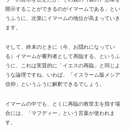
開示することができるのがイマームである」とい
うふうに、次第にイマームの地位が高まっていき
ます。
そして、終末のときに（今、お隠れになってい
る）イマームが審判者として再臨する、というふ
うに、これは実質的に「イエスの再臨」と同じよ
うな論理ですね、いわば、「イスラーム版メシア
信仰」というふうに解釈できるでしょう。
イマームの中でも、とくに再臨の救世主を指す場
合には、「マフディー」という言葉が使われま
す。