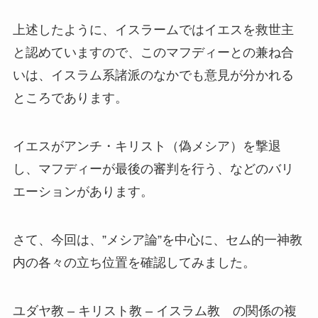
上述したように、イスラームではイエスを救世主
と認めていますので、このマフディーとの兼ね合
いは、イスラム系諸派のなかでも意見が分かれる
ところであります。
イエスがアンチ・キリスト（偽メシア）を撃退
し、マフディーが最後の審判を行う、などのバリ
エーションがあります。
さて、今回は、”メシア論”を中心に、セム的一神教
内の各々の立ち位置を確認してみました。
ユダヤ教 – キリスト教 – イスラム教 の関係の複