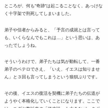
ところが、何も”奇跡”は起こることなく、あっけな
く十字架で刑死してしまいました。
弟子や信者からみると、「予言の成就とは言って
も、いくらなんでもこれは…」という思いは、あ
ったでしょうね。
そういうわけで、弟子たちは気が動転して、一番
弟子のペテロでさえ、「いえ、イエスは知りませ
ん」と３回も言ってしまうという狼狽ぶりです。
その後、イエスの復活を契機に弟子たちの伝道が
ようやく本格化していくことになります。ここで