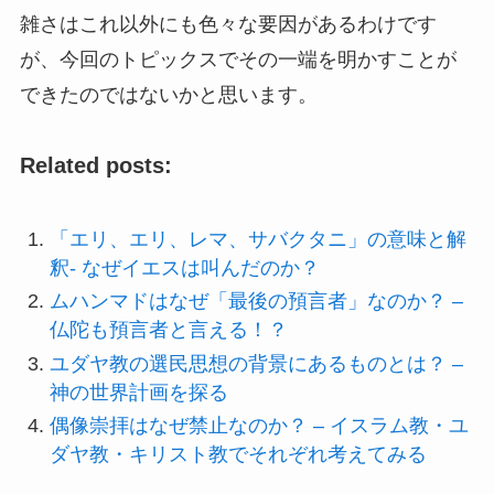
雑さはこれ以外にも色々な要因があるわけです
が、今回のトピックスでその一端を明かすことが
できたのではないかと思います。
Related posts:
「エリ、エリ、レマ、サバクタニ」の意味と解
釈- なぜイエスは叫んだのか？
ムハンマドはなぜ「最後の預言者」なのか？ –
仏陀も預言者と言える！？
ユダヤ教の選民思想の背景にあるものとは？ –
神の世界計画を探る
偶像崇拝はなぜ禁止なのか？ – イスラム教・ユ
ダヤ教・キリスト教でそれぞれ考えてみる