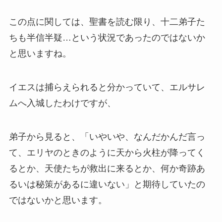
この点に関しては、聖書を読む限り、十二弟子た
ちも半信半疑…という状況であったのではないか
と思いますね。
イエスは捕らえられると分かっていて、エルサレ
ムへ入城したわけですが、
弟子から見ると、「いやいや、なんだかんだ言っ
て、エリヤのときのように天から火柱が降ってく
るとか、天使たちが救出に来るとか、何か奇跡あ
るいは秘策があるに違いない」と期待していたの
ではないかと思います。