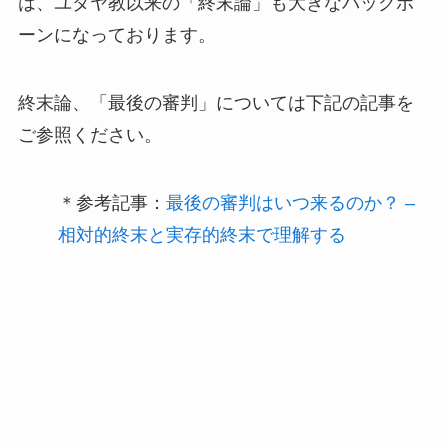
は、ユダヤ教以来の「終末論」も大きなバックボ
ーンになっております。
終末論、「最後の審判」については下記の記事を
ご参照ください。
＊参考記事：
最後の審判はいつ来るのか？ –
相対的終末と実存的終末で理解する