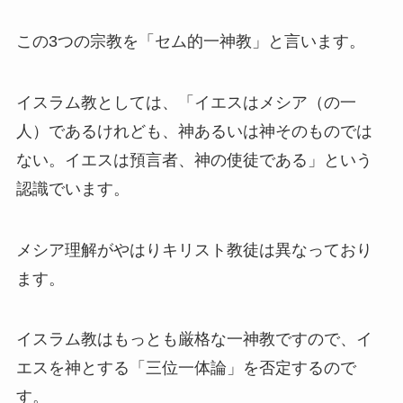
この3つの宗教を「セム的一神教」と言います。
イスラム教としては、「イエスはメシア（の一
人）であるけれども、神あるいは神そのものでは
ない。イエスは預言者、神の使徒である」という
認識でいます。
メシア理解がやはりキリスト教徒は異なっており
ます。
イスラム教はもっとも厳格な一神教ですので、イ
エスを神とする「三位一体論」を否定するので
す。